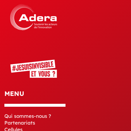
MENU
Qui sommes-nous ?
Partenariats
Cellules