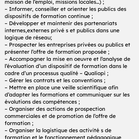
maison de l’emploi, missions locales…) ;
– Informer, conseiller et orienter les publics des
dispositifs de formation continue ;
– Développer et maintenir des partenariats
internes,externes privé s et publics dans une
logique de réseau;
– Prospecter les entreprises privées ou publics et
présenter l’offre de formation proposée ;
– Accompagner la mise en oeuvre et l’analyse de
l’évaluation d’un dispositif de formation dans le
cadre d’un processus qualité – Qualiopi ;
– Gérer les contrats et les conventions ;
– Mettre en place une veille scientifique afin
d’adapter les formations et communiquer sur les
évolutions des compétences ;
– Organiser des actions de prospection
commerciales et de promotion de l’offre de
formation ;
– Organiser la logistique des activité s de
formation et le fonctionnement pédagogique