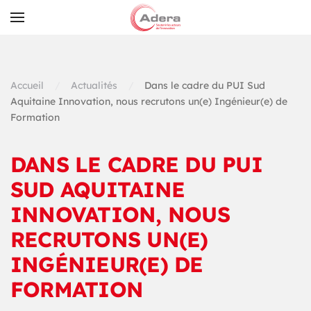
Skip to main content
Accueil
Actualités
Dans le cadre du PUI Sud
Aquitaine Innovation, nous recrutons un(e) Ingénieur(e) de
Formation
DANS LE CADRE DU PUI
SUD AQUITAINE
INNOVATION, NOUS
RECRUTONS UN(E)
INGÉNIEUR(E) DE
FORMATION