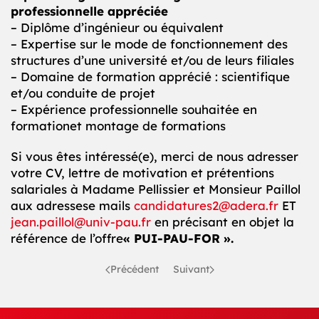
professionnelle appréciée
– Diplôme d’ingénieur ou équivalent
– Expertise sur le mode de fonctionnement des
structures d’une université et/ou de leurs filiales
– Domaine de formation apprécié : scientifique
et/ou conduite de projet
– Expérience professionnelle souhaitée en
formationet montage de formations
Si vous êtes intéressé(e), merci de nous adresser
votre CV, lettre de motivation et prétentions
salariales à Madame Pellissier et Monsieur Paillol
aux adressese mails
candidatures2@adera.fr
ET
jean.paillol@univ-pau.fr
en précisant en objet la
référence de l’offre
« PUI-PAU-FOR ».
Précédent
Suivant