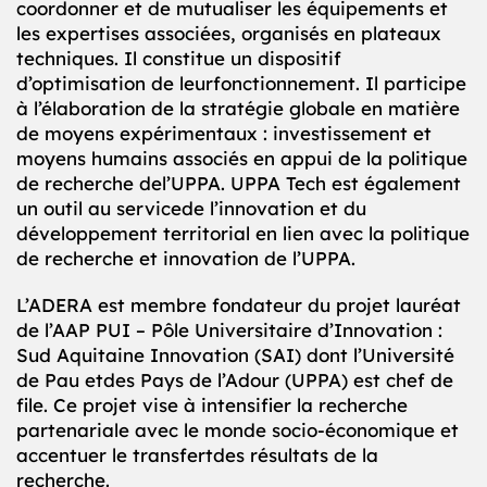
coordonner et de mutualiser les équipements et
les expertises associées, organisés en plateaux
techniques. Il constitue un dispositif
d’optimisation de leurfonctionnement. Il participe
à l’élaboration de la stratégie globale en matière
de moyens expérimentaux : investissement et
moyens humains associés en appui de la politique
de recherche del’UPPA. UPPA Tech est également
un outil au servicede l’innovation et du
développement territorial en lien avec la politique
de recherche et innovation de l’UPPA.
L’ADERA est membre fondateur du projet lauréat
de l’AAP PUI – Pôle Universitaire d’Innovation :
Sud Aquitaine Innovation (SAI) dont l’Université
de Pau etdes Pays de l’Adour (UPPA) est chef de
file. Ce projet vise à intensifier la recherche
partenariale avec le monde socio-économique et
accentuer le transfertdes résultats de la
recherche.