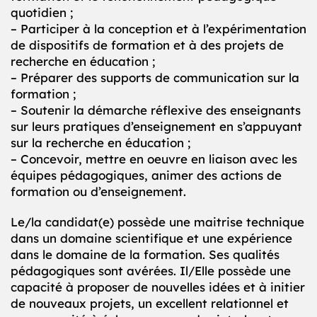
quotidien ;
– Participer à la conception et à l’expérimentation
de dispositifs de formation et à des projets de
recherche en éducation ;
– Préparer des supports de communication sur la
formation ;
– Soutenir la démarche réflexive des enseignants
sur leurs pratiques d’enseignement en s’appuyant
sur la recherche en éducation ;
– Concevoir, mettre en oeuvre en liaison avec les
équipes pédagogiques, animer des actions de
formation ou d’enseignement.
Le/la candidat(e) possède une maitrise technique
dans un domaine scientifique et une expérience
dans le domaine de la formation. Ses qualités
pédagogiques sont avérées. Il/Elle possède une
capacité à proposer de nouvelles idées et à initier
de nouveaux projets, un excellent relationnel et