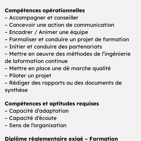
Compétences opérationnelles
– Accompagner et conseiller
– Concevoir une action de communication
– Encadrer / Animer une équipe
– Formaliser et conduire un projet de formation
– Initier et conduire des partenariats
– Mettre en oeuvre des méthodes de l’ingénierie
de laformation continue
– Mettre en place une dé marche qualité
– Piloter un projet
– Rédiger des rapports ou des documents de
synthèse
Compétences et aptitudes requises
– Capacité d’adaptation
– Capacité d’écoute
– Sens de l’organisation
Diplôme réglementaire exigé – Formation