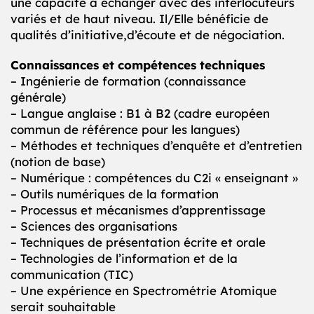
une capacité à échanger avec des interlocuteurs
variés et de haut niveau. Il/Elle bénéficie de
qualités d’initiative,d’écoute et de négociation.
Connaissances et compétences techniques
– Ingénierie de formation (connaissance
générale)
– Langue anglaise : B1 à B2 (cadre européen
commun de référence pour les langues)
– Méthodes et techniques d’enquête et d’entretien
(notion de base)
– Numérique : compétences du C2i « enseignant »
– Outils numériques de la formation
– Processus et mécanismes d’apprentissage
– Sciences des organisations
– Techniques de présentation écrite et orale
– Technologies de l’information et de la
communication (TIC)
– Une expérience en Spectrométrie Atomique
serait souhaitable