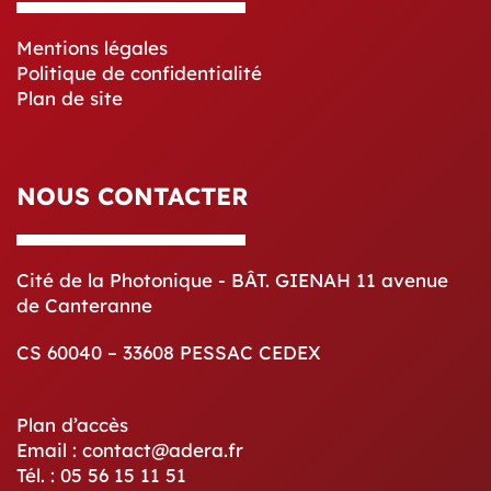
Mentions légales
Politique de confidentialité
Plan de site
NOUS CONTACTER
Cité de la Photonique - BÂT. GIENAH 11 avenue
de Canteranne
CS 60040 – 33608 PESSAC CEDEX
Plan d’accès
Email : contact@adera.fr
Tél. : 05 56 15 11 51