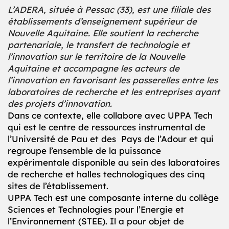
L’ADERA, située à Pessac (33), est une filiale des
établissements d’enseignement supérieur de
Nouvelle Aquitaine. Elle soutient la recherche
partenariale, le transfert de technologie et
l’innovation sur le territoire de la Nouvelle
Aquitaine et accompagne les acteurs de
l’innovation en favorisant les passerelles entre les
laboratoires de recherche et les entreprises ayant
des projets d’innovation.
Dans ce contexte, elle collabore avec UPPA Tech
qui est le centre de ressources instrumental de
l’Université de Pau et des Pays de l’Adour et qui
regroupe l’ensemble de la puissance
expérimentale disponible au sein des laboratoires
de recherche et halles technologiques des cinq
sites de l’établissement.
UPPA Tech est une composante interne du collège
Sciences et Technologies pour l’Energie et
l’Environnement (STEE). Il a pour objet de