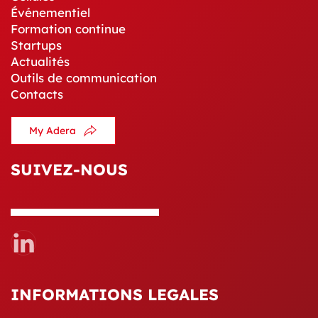
Événementiel
Formation continue
Startups
Actualités
Outils de communication
Contacts
My Adera
SUIVEZ-NOUS
INFORMATIONS LEGALES