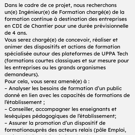
Dans le cadre de ce projet, nous recherchons
un(e) Ingénieur(e) de Formation chargé(e) de la
formation continue à destination des entreprises
en CDI de Chantier pour une durée prévisionnelle
de 4 ans.
Vous serez chargé(e) de concevoir, réaliser et
animer des dispositifs et actions de formation
spécialisée autour des plateformes de UPPA Tech
(formations courtes classiques et sur mesure pour
les entreprises ou les grands organismes
demandeurs).
Pour cela, vous serez amené(e) à :
– Analyser les besoins de formation d’un public
donné en lien avec les capacités de formations de
l’établissement ;
– Conseiller, accompagner les enseignants et
leséquipes pédagogiques de l’établissement;
– Assurer la promotion d’un dispositif de
formationauprès des acteurs relais (pôle Emploi,