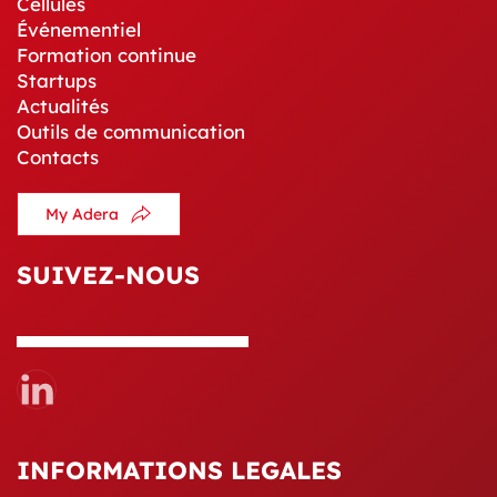
Cellules
Événementiel
Formation continue
Startups
Actualités
Outils de communication
Contacts
My Adera
SUIVEZ-NOUS
INFORMATIONS LEGALES