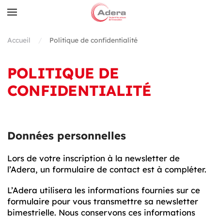
Skip to main content
Accueil
Politique de confidentialité
POLITIQUE DE
CONFIDENTIALITÉ
Données personnelles
Lors de votre inscription à la newsletter de
l’Adera, un formulaire de contact est à compléter.
L’Adera utilisera les informations fournies sur ce
formulaire pour vous transmettre sa newsletter
bimestrielle. Nous conservons ces informations