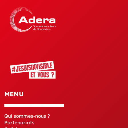
MENU
Qui sommes-nous ?
Partenariats