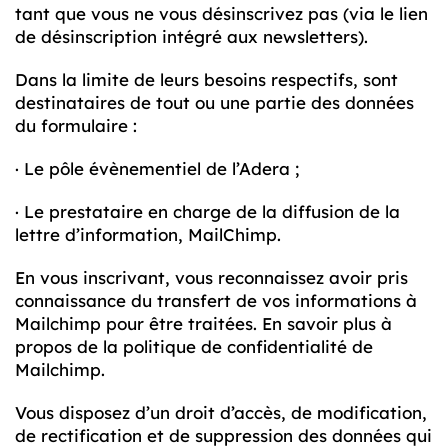
tant que vous ne vous désinscrivez pas (via le lien
de désinscription intégré aux newsletters).
Dans la limite de leurs besoins respectifs, sont
destinataires de tout ou une partie des données
du formulaire :
· Le pôle évènementiel de l’Adera ;
· Le prestataire en charge de la diffusion de la
lettre d’information, MailChimp.
En vous inscrivant, vous reconnaissez avoir pris
connaissance du transfert de vos informations à
Mailchimp pour être traitées. En savoir plus à
propos de la politique de confidentialité de
Mailchimp.
Vous disposez d’un droit d’accès, de modification,
de rectification et de suppression des données qui