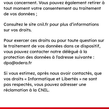
vous concernent. Vous pouvez également retirer à
tout moment votre consentement au traitement
de vos données ;
Consultez le site cnil.fr pour plus d’informations
sur vos droits.
Pour exercer ces droits ou pour toute question sur
le traitement de vos données dans ce dispositif,
vous pouvez contacter notre délégué à la
protection des données à l’adresse suivante :
dpo@adera.fr
Si vous estimez, après nous avoir contactés, que
vos droits « Informatique et Libertés » ne sont
pas respectés, vous pouvez adresser une
réclamation à la CNIL.