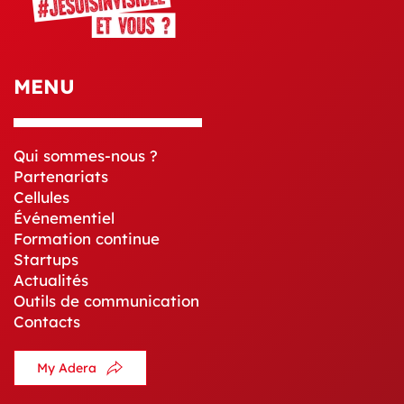
MENU
Qui sommes-nous ?
Partenariats
Cellules
Événementiel
Formation continue
Startups
Actualités
Outils de communication
Contacts
My Adera