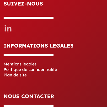
SUIVEZ-NOUS
INFORMATIONS LEGALES
Mentions légales
Politique de confidentialité
Plan de site
NOUS CONTACTER