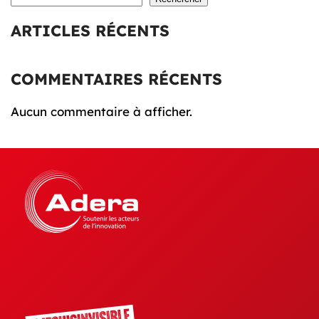
ARTICLES RÉCENTS
COMMENTAIRES RÉCENTS
Aucun commentaire à afficher.