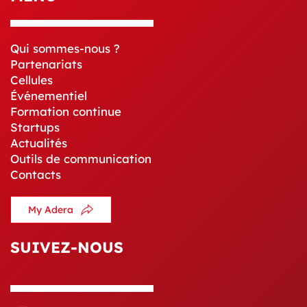
Qui sommes-nous ?
Partenariats
Cellules
Événementiel
Formation continue
Startups
Actualités
Outils de communication
Contacts
My Adera
SUIVEZ-NOUS