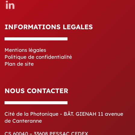
INFORMATIONS LEGALES
Mentions légales
Politique de confidentialité
Plan de site
NOUS CONTACTER
Cité de la Photonique - BÂT. GIENAH 11 avenue
de Canteranne
CS 60040 – 33608 PESSAC CEDEX