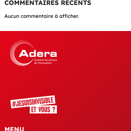
COMMENTAIRES RÉCENTS
Aucun commentaire à afficher.
MENU