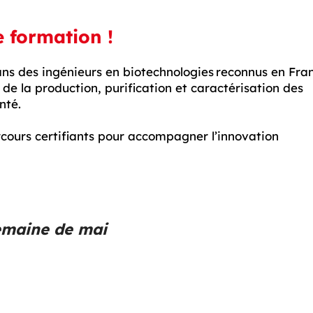
 formation !
ns des ingénieurs en biotechnologies reconnus en Fra
 de la production, purification et caractérisation des
nté.
ours certifiants pour accompagner l’innovation
emaine de mai