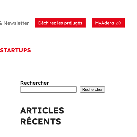
& Newsletter
Déchirez les préjugés
MyAdera
STARTUPS
Rechercher
Rechercher
ARTICLES
RÉCENTS