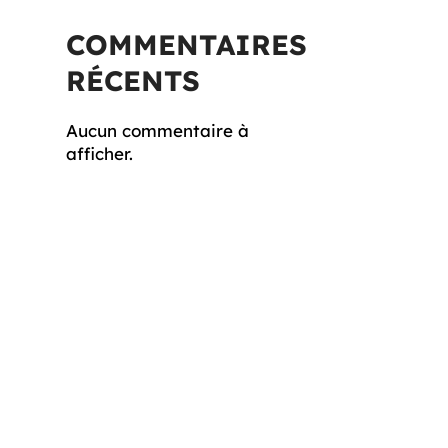
COMMENTAIRES
RÉCENTS
Aucun commentaire à
afficher.