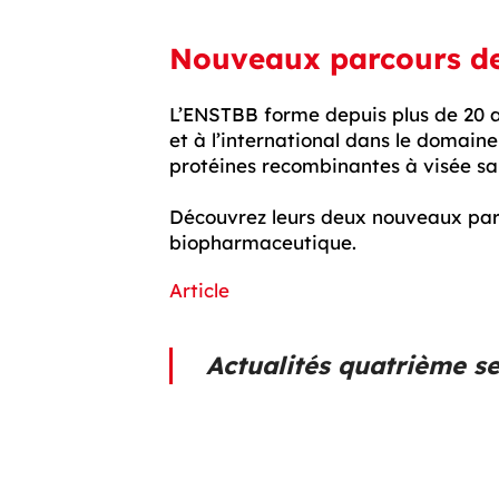
Nouveaux parcours de
L’ENSTBB forme depuis plus de 20 a
et à l’international dans le domaine
protéines recombinantes à visée sa
Découvrez leurs deux nouveaux parc
biopharmaceutique.
Article
Actualités quatrième s