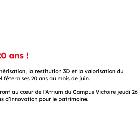
20 ans !
érisation, la restitution 3D et la valorisation du
l fêtera ses 20 ans au mois de juin.
ront au cœur de l’Atrium du Campus Victoire jeudi 26
es d’innovation pour le patrimoine.