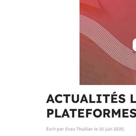
ACTUALITÉS 
PLATEFORMES
Écrit par
Enzo Thuillier
le
10 juin 2025
.