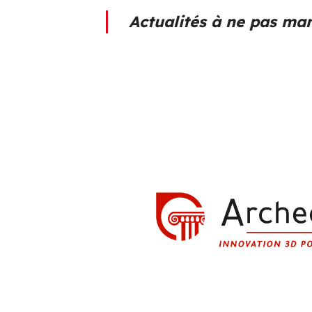
Actualités à ne pas ma