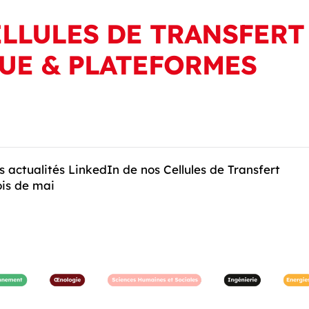
ELLULES DE TRANSFERT
UE & PLATEFORMES
es actualités LinkedIn de nos Cellules de Transfert
is de mai