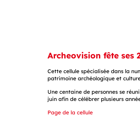
Archeovision fête ses 
Cette cellule spécialisée dans la num
patrimoine archéologique et culture
Une centaine de personnes se réuni
juin afin de célébrer plusieurs anné
Page de la cellule