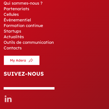
Qui sommes-nous ?
Partenariats
Cellules
Événementiel
Formation continue
Startups
Actualités
Outils de communication
Contacts
My Adera
SUIVEZ-NOUS