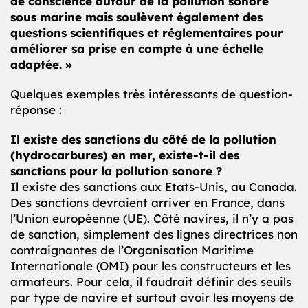
de conscience autour de la pollution sonore
sous marine mais soulèvent également des
questions scientifiques et réglementaires pour
améliorer sa prise en compte à une échelle
adaptée. »
Quelques exemples très intéressants de question-
réponse :
Il existe des sanctions du côté de la pollution
(hydrocarbures)
en mer, existe-t-il des
sanctions pour la pollution sonore ?
Il existe des sanctions aux Etats-Unis, au Canada.
Des sanctions devraient arriver en France, dans
l’Union européenne (UE). Côté navires, il n’y a pas
de sanction, simplement des lignes directrices non
contraignantes de l’Organisation Maritime
Internationale (OMI) pour les constructeurs et les
armateurs. Pour cela, il faudrait définir des seuils
par type de navire et surtout avoir les moyens de