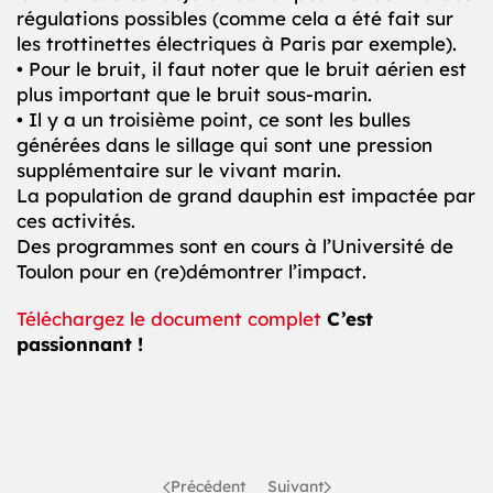
régulations possibles (comme cela a été fait sur
les trottinettes électriques à Paris par exemple).
• Pour le bruit, il faut noter que le bruit aérien est
plus important que le bruit sous-marin.
• Il y a un troisième point, ce sont les bulles
générées dans le sillage qui sont une pression
supplémentaire sur le vivant marin.
La population de grand dauphin est impactée par
ces activités.
Des programmes sont en cours à l’Université de
Toulon pour en (re)démontrer l’impact.
Téléchargez le document complet
C’est
passionnant !
Précédent
Suivant