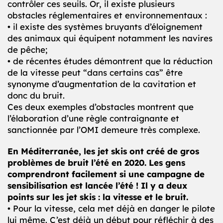
contrôler ces seuils. Or, il existe plusieurs
obstacles réglementaires et environnementaux :
• il existe des systèmes bruyants d’éloignement
des animaux qui équipent notamment les navires
de pêche;
• de récentes études démontrent que la réduction
de la vitesse peut “dans certains cas” être
synonyme d’augmentation de la cavitation et
donc du bruit.
Ces deux exemples d’obstacles montrent que
l’élaboration d’une règle contraignante et
sanctionnée par l’OMI demeure très complexe.
En Méditerranée, les jet skis ont créé de gros
problèmes de bruit l’été en 2020. Les gens
comprendront facilement si une campagne de
sensibilisation est lancée l’été ! Il y a deux
points sur les jet skis : la vitesse et le bruit.
• Pour la vitesse, cela met déjà en danger le pilote
lui même. C’est déjà un début pour réfléchir à des