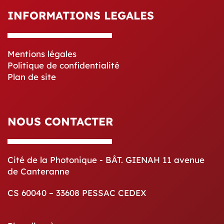
INFORMATIONS LEGALES
Mentions légales
Politique de confidentialité
Plan de site
NOUS CONTACTER
Cité de la Photonique - BÂT. GIENAH 11 avenue
de Canteranne
CS 60040 – 33608 PESSAC CEDEX