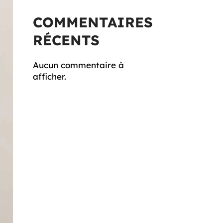
COMMENTAIRES
RÉCENTS
Aucun commentaire à
afficher.