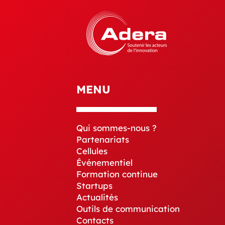
MENU
Qui sommes-nous ?
Partenariats
Cellules
Événementiel
Formation continue
Startups
Actualités
Outils de communication
Contacts