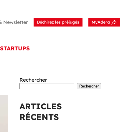
& Newsletter
Déchirez les préjugés
MyAdera
STARTUPS
Rechercher
Rechercher
ARTICLES
RÉCENTS