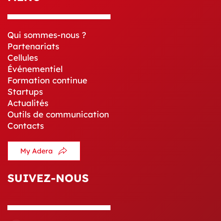
Qui sommes-nous ?
Partenariats
Cellules
Événementiel
Formation continue
Startups
Actualités
Outils de communication
Contacts
My Adera
SUIVEZ-NOUS