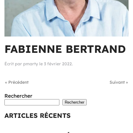
FABIENNE BERTRAND
Écrit par
pmarty
le
3 février 2022
.
« Précédent
Suivant »
Rechercher
Rechercher
ARTICLES RÉCENTS