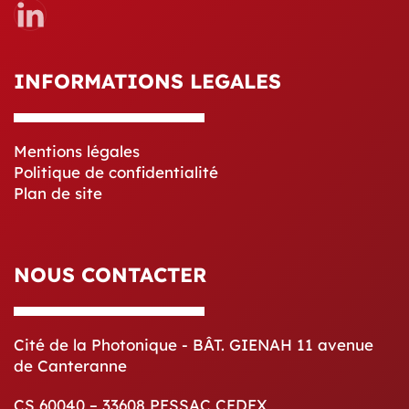
INFORMATIONS LEGALES
Mentions légales
Politique de confidentialité
Plan de site
NOUS CONTACTER
Cité de la Photonique - BÂT. GIENAH 11 avenue
de Canteranne
CS 60040 – 33608 PESSAC CEDEX