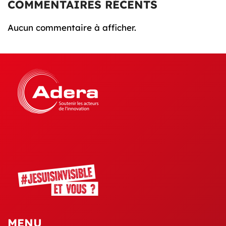
COMMENTAIRES RÉCENTS
Aucun commentaire à afficher.
MENU