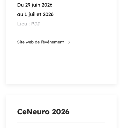
Du 29 juin 2026
au 1 juillet 2026
Lieu : PJJ
Site web de l’événement
CeNeuro 2026