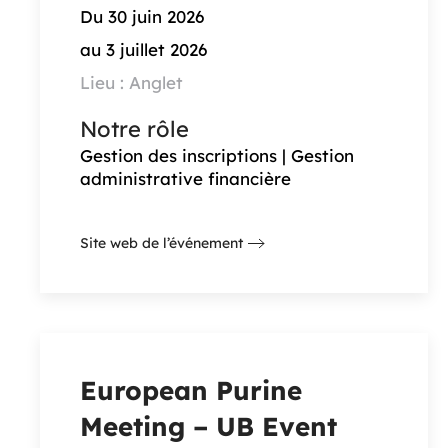
Du 30 juin 2026
au 3 juillet 2026
Lieu : Anglet
Notre rôle
Gestion des inscriptions | Gestion
administrative financière
Site web de l’événement
European Purine
Meeting – UB Event