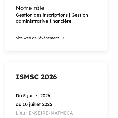
Notre rôle
Gestion des inscriptions | Gestion
administrative financière
Site web de l’événement
ISMSC 2026
Du 5 juillet 2026
au 10 juillet 2026
Lieu : ENSEIRB-MATMECA