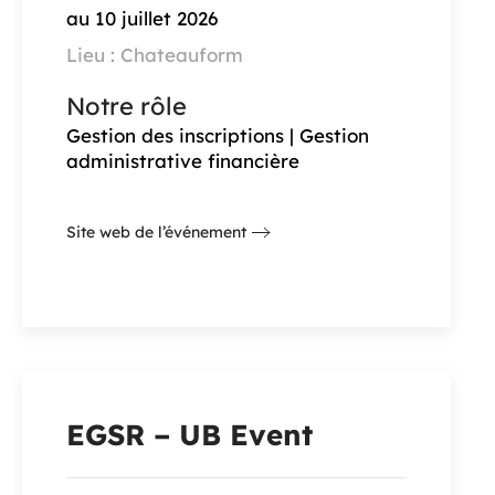
au 10 juillet 2026
Lieu : Chateauform
Notre rôle
Gestion des inscriptions | Gestion
administrative financière
Site web de l’événement
EGSR – UB Event