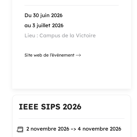
Du 30 juin 2026
au 3 juillet 2026
Lieu : Campus de la Victoire
Site web de l’événement
IEEE SIPS 2026
2 novembre 2026 –> 4 novembre 2026