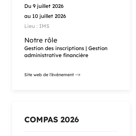
Du 9 juillet 2026
au 10 juillet 2026
Lieu : IMS
Notre rôle
Gestion des inscriptions | Gestion
administrative financière
Site web de l’événement
COMPAS 2026