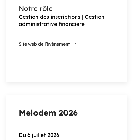
Notre rôle
Gestion des inscriptions | Gestion
administrative financière
Site web de l’événement
Melodem 2026
Du 6 juillet 2026