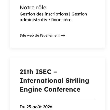
Notre rôle
Gestion des inscriptions | Gestion
administrative financière
Site web de l’événement
21th ISEC –
International Striling
Engine Conference
Du 25 août 2026