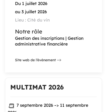
Du 1 juillet 2026
au 3 juillet 2026
Lieu : Cité du vin
Notre rôle
Gestion des inscriptions | Gestion
administrative financière
Site web de l’événement
MULTIMAT 2026
7 septembre 2026 –> 11 septembre