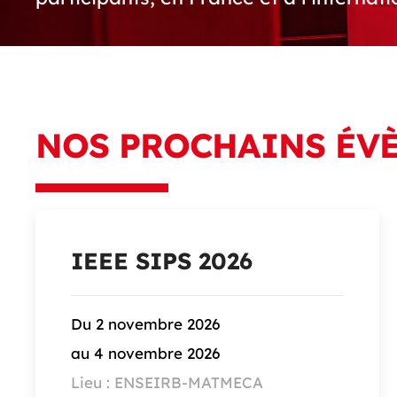
NOS PROCHAINS ÉV
IEEE SIPS 2026
Du 2 novembre 2026
au 4 novembre 2026
Lieu : ENSEIRB-MATMECA