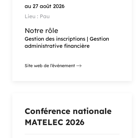
au 27 août 2026
Lieu : Pau
Notre rôle
Gestion des inscriptions | Gestion
administrative financière
Site web de l’événement
Conférence nationale
MATELEC 2026