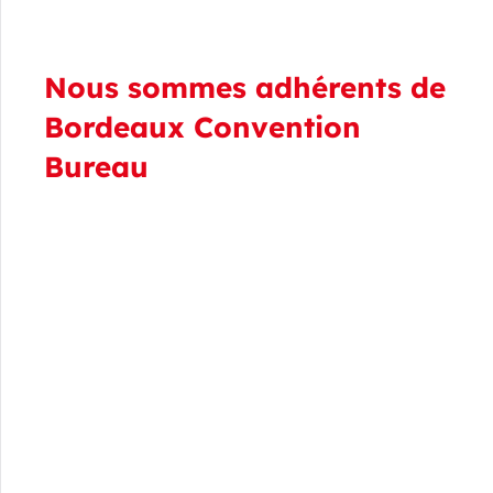
Nous sommes adhérents de
Bordeaux Convention
Bureau