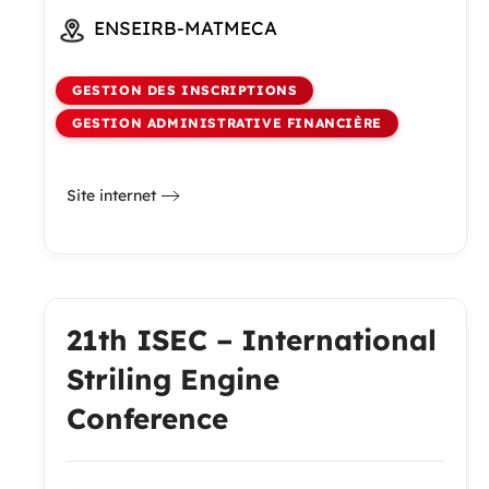
ENSEIRB-MATMECA
GESTION DES INSCRIPTIONS
GESTION ADMINISTRATIVE FINANCIÈRE
Site internet
21th ISEC – International
Striling Engine
Conference