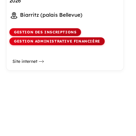
2026
Biarritz (palais Bellevue)
GESTION DES INSCRIPTIONS
GESTION ADMINISTRATIVE FINANCIÈRE
Site internet