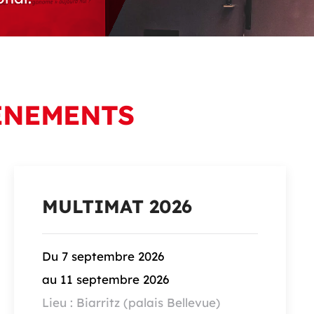
ÈNEMENTS
MULTIMAT 2026
Du 7 septembre 2026
au 11 septembre 2026
Lieu : Biarritz (palais Bellevue)