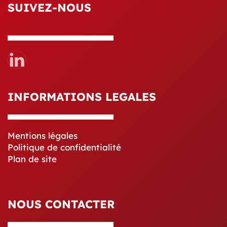
SUIVEZ-NOUS
INFORMATIONS LEGALES
Mentions légales
Politique de confidentialité
Plan de site
NOUS CONTACTER