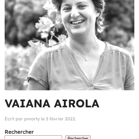
VAIANA AIROLA
Écrit par
pmarty
le
3 février 2022
.
Rechercher
Rechercher