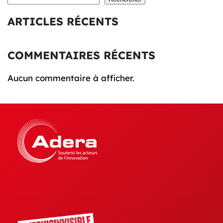
ARTICLES RÉCENTS
COMMENTAIRES RÉCENTS
Aucun commentaire à afficher.