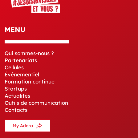
MENU
Qui sommes-nous ?
Partenariats
Cellules
Événementiel
Formation continue
Startups
Actualités
Outils de communication
Contacts
My Adera