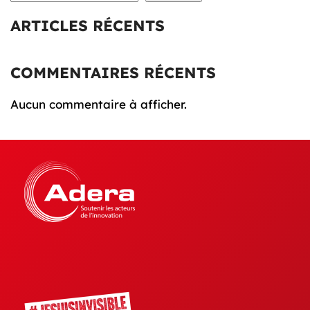
ARTICLES RÉCENTS
COMMENTAIRES RÉCENTS
Aucun commentaire à afficher.