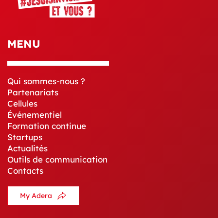
MENU
Qui sommes-nous ?
Partenariats
Cellules
Événementiel
Formation continue
Startups
Actualités
Outils de communication
Contacts
My Adera