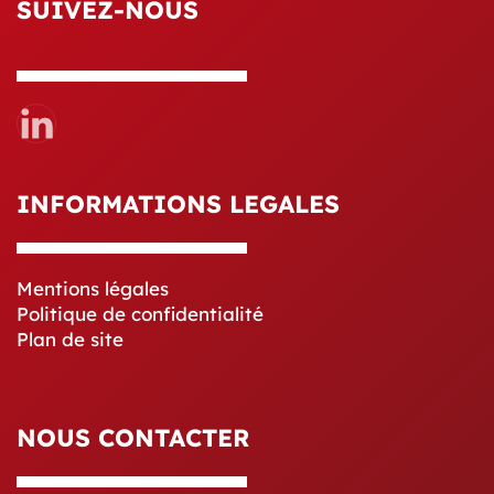
SUIVEZ-NOUS
INFORMATIONS LEGALES
Mentions légales
Politique de confidentialité
Plan de site
NOUS CONTACTER