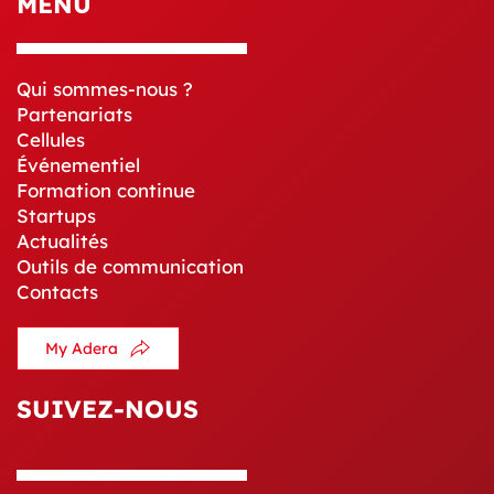
MENU
Qui sommes-nous ?
Partenariats
Cellules
Événementiel
Formation continue
Startups
Actualités
Outils de communication
Contacts
My Adera
SUIVEZ-NOUS