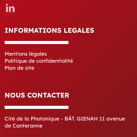
INFORMATIONS LEGALES
Mentions légales
Politique de confidentialité
Plan de site
NOUS CONTACTER
Cité de la Photonique - BÂT. GIENAH 11 avenue
de Canteranne