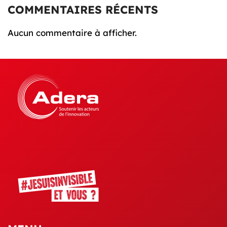
COMMENTAIRES RÉCENTS
Aucun commentaire à afficher.