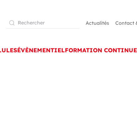
Actualités
Contact 
LULES
ÉVÈNEMENTIEL
FORMATION CONTINUE