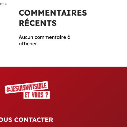
nt »
COMMENTAIRES
RÉCENTS
Aucun commentaire à
afficher.
OUS CONTACTER