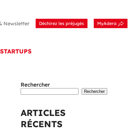
& Newsletter
Déchirez les préjugés
MyAdera
STARTUPS
Rechercher
Rechercher
ARTICLES
RÉCENTS