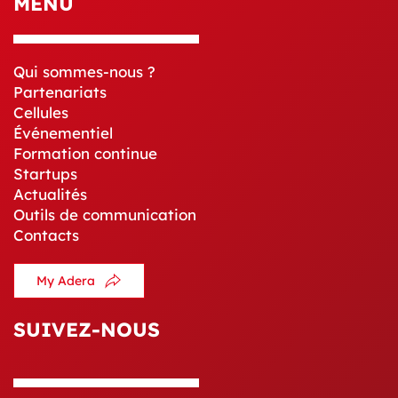
MENU
Qui sommes-nous ?
Partenariats
Cellules
Événementiel
Formation continue
Startups
Actualités
Outils de communication
Contacts
My Adera
SUIVEZ-NOUS