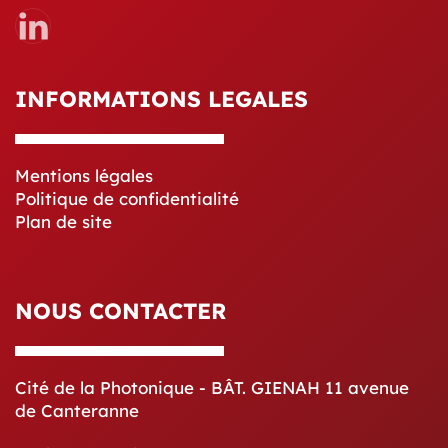
INFORMATIONS LEGALES
Mentions légales
Politique de confidentialité
Plan de site
NOUS CONTACTER
Cité de la Photonique - BÂT. GIENAH 11 avenue
de Canteranne