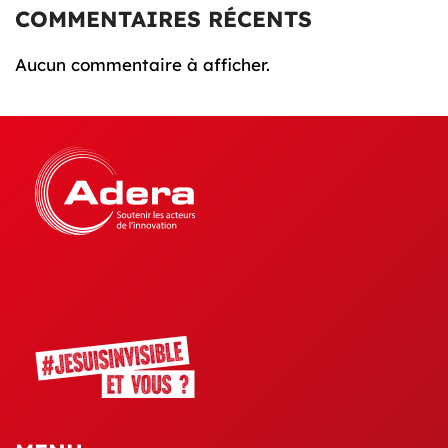
COMMENTAIRES RÉCENTS
Aucun commentaire à afficher.