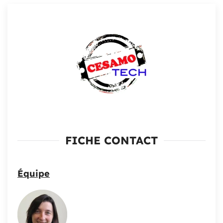
FICHE CONTACT
Équipe