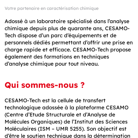
Votre partenaire en caractérisation chimique
Adossé à un laboratoire spécialisé dans l’analyse
chimique depuis plus de quarante ans, CESAMO-
Tech dispose d’un parc d’équipements et de
personnels dédiés permettant d’offrir une prise en
charge rapide et efficace. CESAMO-Tech propose
également des formations en techniques
d’analyse chimique pour tout niveau.
Qui sommes-nous ?
CESAMO-Tech est la cellule de transfert
technologique adossée à la plateforme CESAMO
(Centre d’Etude Structurale et d’Analyse de
Molécules Organiques) de l’Institut des Sciences
Moléculaires (ISM – UMR 5255). Son objectif est
d’être le soutien technique dans la détermination