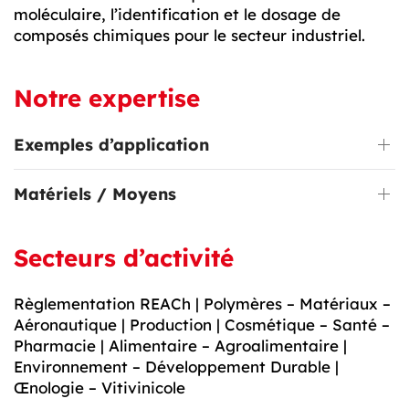
moléculaire, l’identification et le dosage de
composés chimiques pour le secteur industriel.
Notre expertise
Exemples d’application
Matériels / Moyens
Secteurs d’activité
Règlementation REACh | Polymères – Matériaux –
Aéronautique | Production | Cosmétique – Santé –
Pharmacie | Alimentaire – Agroalimentaire |
Environnement – Développement Durable |
Œnologie – Vitivinicole