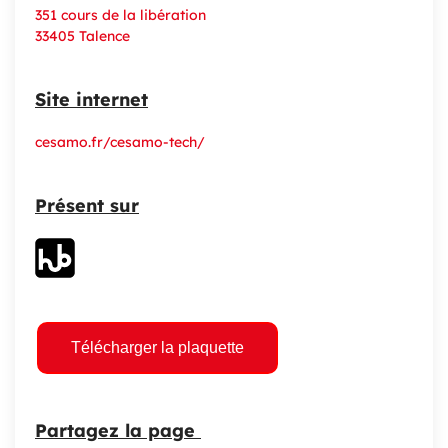
351 cours de la libération
33405 Talence
Site internet
cesamo.fr/cesamo-tech/
Présent sur
Télécharger la plaquette
Partagez la page