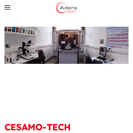
Skip to main content
CESAMO-TECH