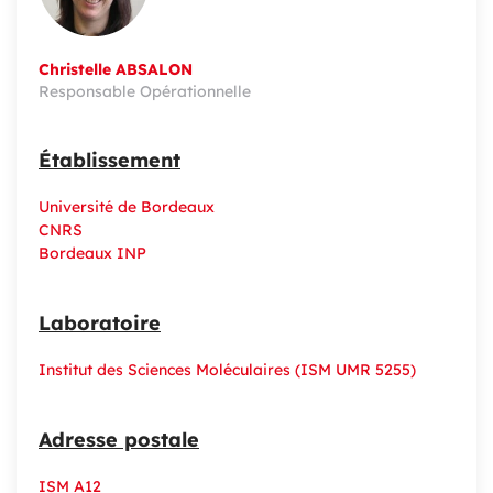
Christelle ABSALON
Responsable Opérationnelle
Établissement
Université de Bordeaux
CNRS
Bordeaux INP
Laboratoire
Institut des Sciences Moléculaires (ISM UMR 5255)
Adresse postale
ISM A12