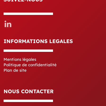
INFORMATIONS LEGALES
Mentions légales
Politique de confidentialité
Plan de site
NOUS CONTACTER