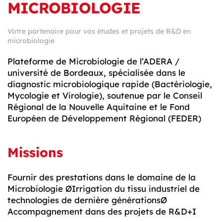
MICROBIOLOGIE
Votre partenaire pour vos études et projets de R&D en
microbiologie
Plateforme de Microbiologie de l’ADERA /
université de Bordeaux, spécialisée dans le
diagnostic microbiologique rapide (Bactériologie,
Mycologie et Virologie), soutenue par le Conseil
Régional de la Nouvelle Aquitaine et le Fond
Européen de Développement Régional (FEDER)
Missions
Fournir des prestations dans le domaine de la
Microbiologie ØIrrigation du tissu industriel de
technologies de dernière générationsØ
Accompagnement dans des projets de R&D+I