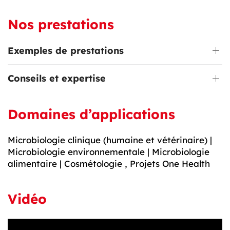
Nos prestations
Exemples de prestations
Conseils et expertise
Domaines d’applications
Microbiologie clinique (humaine et vétérinaire) |
Microbiologie environnementale | Microbiologie
alimentaire | Cosmétologie , Projets One Health
Vidéo