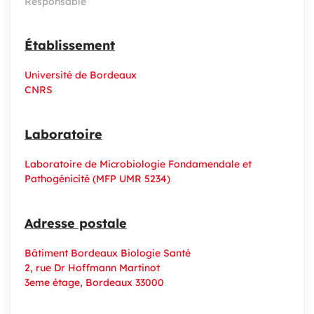
Responsable
Établissement
Université de Bordeaux
CNRS
Laboratoire
Laboratoire de Microbiologie Fondamendale et
Pathogénicité (MFP UMR 5234)
Adresse postale
Bâtiment Bordeaux Biologie Santé
2, rue Dr Hoffmann Martinot
3eme étage, Bordeaux 33000