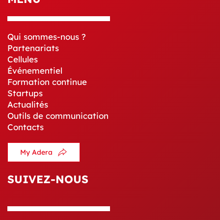
Qui sommes-nous ?
Partenariats
Cellules
Événementiel
Formation continue
Startups
Actualités
Outils de communication
Contacts
My Adera
SUIVEZ-NOUS