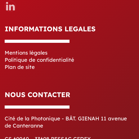
INFORMATIONS LEGALES
Mentions légales
Politique de confidentialité
Plan de site
NOUS CONTACTER
Cité de la Photonique - BÂT. GIENAH 11 avenue
de Canteranne
CS 60040 – 33608 PESSAC CEDEX