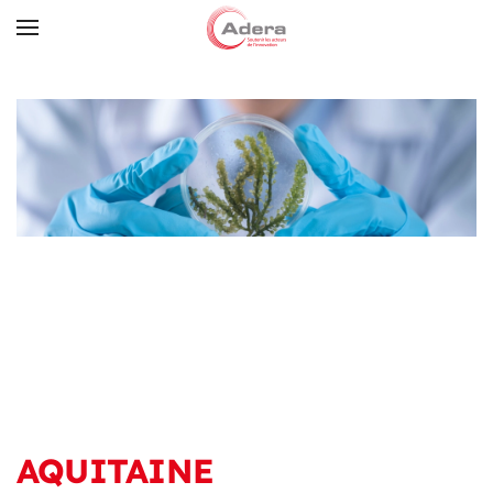
Skip to main content
AQUITAINE