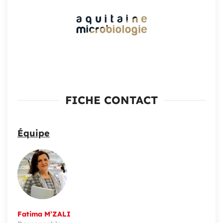
FICHE CONTACT
Équipe
Fatima M’ZALI