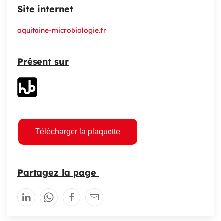
Site internet
aquitaine-microbiologie.fr
Présent sur
Télécharger la plaquette
Partagez la page