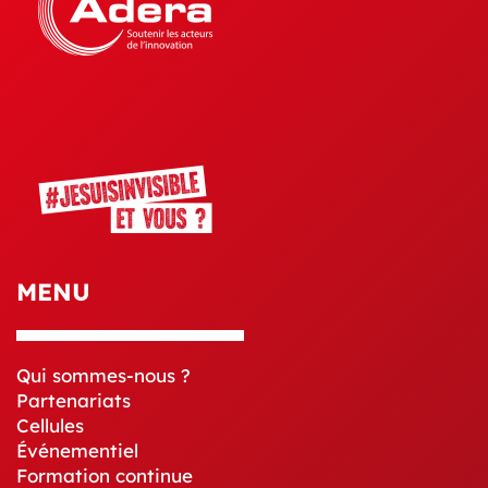
MENU
Qui sommes-nous ?
Partenariats
Cellules
Événementiel
Formation continue