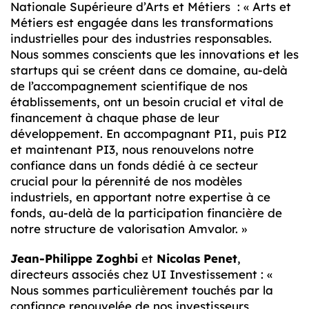
Nationale Supérieure d’Arts et Métiers : « Arts et
Métiers est engagée dans les transformations
industrielles pour des industries responsables.
Nous sommes conscients que les innovations et les
startups qui se créent dans ce domaine, au-delà
de l’accompagnement scientifique de nos
établissements, ont un besoin crucial et vital de
financement à chaque phase de leur
développement. En accompagnant PI1, puis PI2
et maintenant PI3, nous renouvelons notre
confiance dans un fonds dédié à ce secteur
crucial pour la pérennité de nos modèles
industriels, en apportant notre expertise à ce
fonds, au-delà de la participation financière de
notre structure de valorisation Amvalor. »
Jean-Philippe Zoghbi
et
Nicolas Penet
,
directeurs associés chez UI Investissement : «
Nous sommes particulièrement touchés par la
confiance renouvelée de nos investisseurs