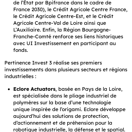
de l’État par Bpifrance dans le cadre de
France 2030), le Crédit Agricole Centre France,
le Crédit Agricole Centre-Est, et le Crédit
Agricole Centre-Val de Loire ainsi que
L’Auxiliaire. Enfin, la Région Bourgogne-
Franche-Comté renforce ses liens historiques
avec UI Investissement en participant au
fonds.
Pertinence Invest 3 réalise ses premiers
investissements dans plusieurs secteurs et régions
industrielles :
Eclore Actuators
, basée en Pays de la Loire,
est spécialisée dans le pliage industriel de
polymères sur la base d’une technologie
unique inspirée de l’origami. Eclore développe
aujourd’hui des solutions de protection,
d’actionnement et de préhension pour la
robotique industrielle, la défense et le spatial.