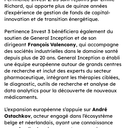
Richard, qui apporte plus de quinze années
d’expérience de gestion de fonds de capital-
innovation et de transition énergétique.
Pertinence Invest 3 bénéficiera également du
soutien de General Inception et de son
dirigeant
François Valencony
, qui accompagne
des sociétés industrielles dans le domaine santé
depuis plus de 20 ans. General Inception a établi
une équipe européenne autour de grands centres
de recherche et inclut des experts du secteur
pharmaceutique, intégrant les thérapies ciblées,
le diagnostic, outils de recherche et analyse de
data analytics pour la découverte de nouveaux
médicaments.
L’expansion européenne s’appuie sur
André
Ostachkov
, acteur engagé dans l’écosystème
belge et néerlandais, ayant une connaissance