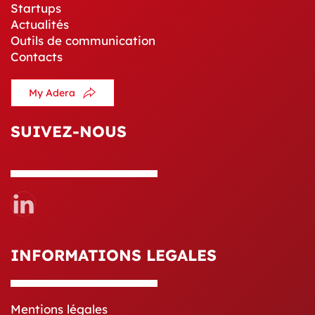
Startups
Actualités
Outils de communication
Contacts
My Adera
SUIVEZ-NOUS
INFORMATIONS LEGALES
Mentions légales