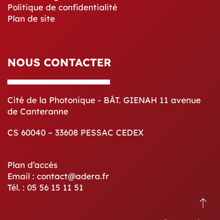
Politique de confidentialité
Plan de site
NOUS CONTACTER
Cité de la Photonique - BÂT. GIENAH 11 avenue
de Canteranne
CS 60040 – 33608 PESSAC CEDEX
Plan d’accès
Email : contact@adera.fr
Tél. : 05 56 15 11 51