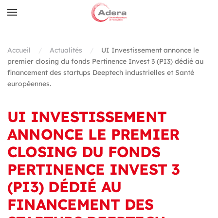
Skip to main content
Accueil
Actualités
UI Investissement annonce le
premier closing du fonds Pertinence Invest 3 (PI3) dédié au
financement des startups Deeptech industrielles et Santé
européennes.
UI INVESTISSEMENT
ANNONCE LE PREMIER
CLOSING DU FONDS
PERTINENCE INVEST 3
(PI3) DÉDIÉ AU
FINANCEMENT DES