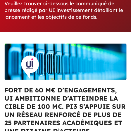
Veuillez trouver ci-dessous le communiqué de
presse rédigé par UI investissement détaillant le
lancement et les objectifs de ce fonds.
FORT DE 60 M€ D’ENGAGEMENTS,
UI AMBITIONNE D’ATTEINDRE LA
CIBLE DE 100 M€. PI3 S’APPUIE SUR
UN RÉSEAU RENFORCÉ DE PLUS DE
25 PARTENAIRES ACADÉMIQUES ET
UNE DIZAINE D’ACTEURS