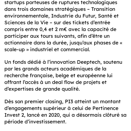
startups porteuses de ruptures technologiques
dans trois domaines stratégiques – Transition
environnementale, Industrie du Futur, Santé et
Sciences de la Vie – sur des tickets d’entrée
compris entre 0,4 et 2 m€ avec la capacité de
participer aux tours suivants, afin d’être un
actionnaire dans la durée, jusqu’aux phases de «
scale-up » industriel et commercial.
Un fonds dédié à l’innovation Deeptech, soutenu
par les grands acteurs académiques de la
recherche française, belge et européenne lui
offrant l’accès à un deal flow de projets et
d’expertises de grande qualité.
Dès son premier closing, PI3 atteint un montant
d’engagements supérieur à celui de Pertinence
Invest 2, lancé en 2020, qui a désormais clôturé sa
période d’investissement.