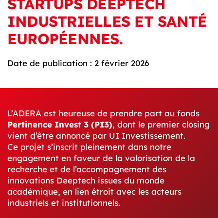
STARTUPS DEEPTECH
INDUSTRIELLES ET SANTÉ
EUROPÉENNES.
Date de publication : 2 février 2026
L’ADERA est heureuse de prendre part au fonds
Pertinence Invest 3 (PI3)
, dont le premier closing
vient d’être annoncé par
UI Investissement
.
Ce projet s’inscrit pleinement dans notre
engagement en faveur de la valorisation de la
recherche et de l’accompagnement des
innovations Deeptech issues du monde
académique, en lien étroit avec les acteurs
industriels et institutionnels.