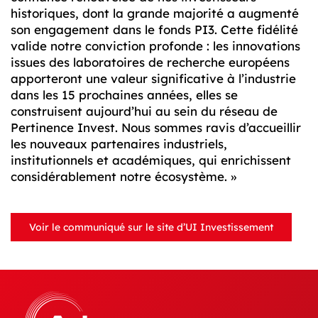
historiques, dont la grande majorité a augmenté
son engagement dans le fonds PI3. Cette fidélité
valide notre conviction profonde : les innovations
issues des laboratoires de recherche européens
apporteront une valeur significative à l’industrie
dans les 15 prochaines années, elles se
construisent aujourd’hui au sein du réseau de
Pertinence Invest. Nous sommes ravis d’accueillir
les nouveaux partenaires industriels,
institutionnels et académiques, qui enrichissent
considérablement notre écosystème. »
Voir le communiqué sur le site d’UI Investissement