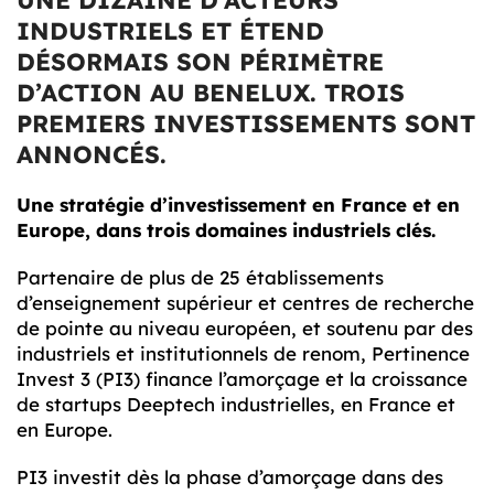
INDUSTRIELS ET ÉTEND
DÉSORMAIS SON PÉRIMÈTRE
D’ACTION AU BENELUX. TROIS
PREMIERS INVESTISSEMENTS SONT
ANNONCÉS.
Une stratégie d’investissement en France et en
Europe, dans trois domaines industriels clés.
Partenaire de plus de 25 établissements
d’enseignement supérieur et centres de recherche
de pointe au niveau européen, et soutenu par des
industriels et institutionnels de renom, Pertinence
Invest 3 (PI3) finance l’amorçage et la croissance
de startups Deeptech industrielles, en France et
en Europe.
PI3 investit dès la phase d’amorçage dans des