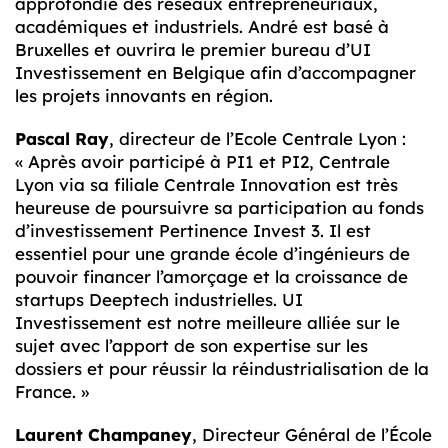
approfondie des réseaux entrepreneuriaux,
académiques et industriels. André est basé à
Bruxelles et ouvrira le premier bureau d’UI
Investissement en Belgique afin d’accompagner
les projets innovants en région.
Pascal Ray
, directeur de l’Ecole Centrale Lyon :
« Après avoir participé à PI1 et PI2, Centrale
Lyon via sa filiale Centrale Innovation est très
heureuse de poursuivre sa participation au fonds
d’investissement Pertinence Invest 3. Il est
essentiel pour une grande école d’ingénieurs de
pouvoir financer l’amorçage et la croissance de
startups Deeptech industrielles. UI
Investissement est notre meilleure alliée sur le
sujet avec l’apport de son expertise sur les
dossiers et pour réussir la réindustrialisation de la
France. »
Laurent Champaney
, Directeur Général de l’École