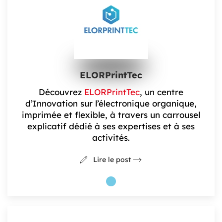
ELORPrintTec
Découvrez
ELORPrintTec
, un centre
d’Innovation sur l’électronique organique,
imprimée et flexible, à travers un carrousel
explicatif dédié à ses expertises et à ses
activités.
Lire le post