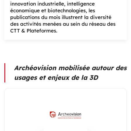
innovation industrielle, intelligence
économique et biotechnologies, les
publications du mois illustrent la diversité
des activités menées au sein du réseau des
CTT & Plateformes.
Archéovision mobilisée autour des
usages et enjeux de la 3D