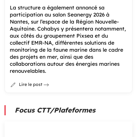
La structure a également annoncé sa
participation au salon Seanergy 2026 à
Nantes, sur l’espace de la Région Nouvelle-
Aquitaine. Cohabys y présentera notamment,
aux côtés du groupement Pixsea et du
collectif EMR-NA, différentes solutions de
monitoring de la faune marine dans le cadre
des projets en mer, ainsi que des
collaborations autour des énergies marines
renouvelables.
Lire le post
Focus CTT/Plafeformes