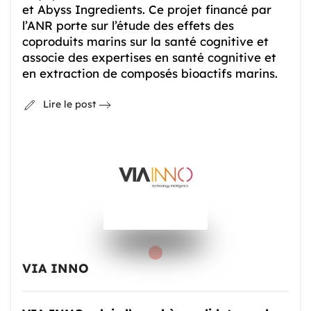
et Abyss Ingredients. Ce projet financé par
l’ANR porte sur l’étude des effets des
coproduits marins sur la santé cognitive et
associe des expertises en santé cognitive et
en extraction de composés bioactifs marins.
Lire le post
VIA INNO