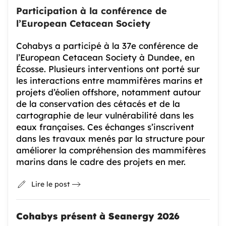
Participation à la conférence de
l’European Cetacean Society
Cohabys a participé à la 37e conférence de
l’European Cetacean Society à Dundee, en
Écosse. Plusieurs interventions ont porté sur
les interactions entre mammifères marins et
projets d’éolien offshore, notamment autour
de la conservation des cétacés et de la
cartographie de leur vulnérabilité dans les
eaux françaises. Ces échanges s’inscrivent
dans les travaux menés par la structure pour
améliorer la compréhension des mammifères
marins dans le cadre des projets en mer.
Lire le post
Cohabys présent à Seanergy 2026