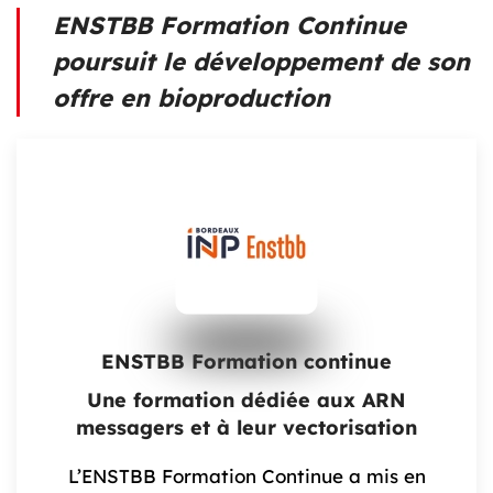
ENSTBB Formation Continue
poursuit le développement de son
offre en bioproduction
ENSTBB Formation continue
Une formation dédiée aux ARN
messagers et à leur vectorisation
L’ENSTBB Formation Continue a mis en