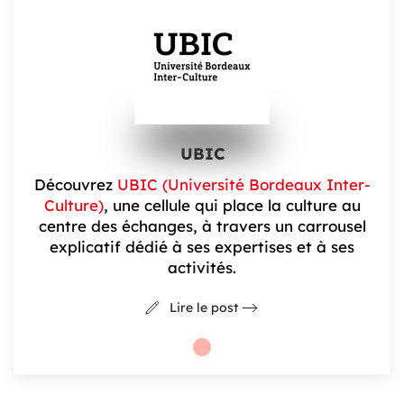
UBIC
Découvrez
UBIC (Université Bordeaux Inter-
Culture)
, une cellule qui place la culture au
centre des échanges, à travers un carrousel
explicatif dédié à ses expertises et à ses
activités.
Lire le post