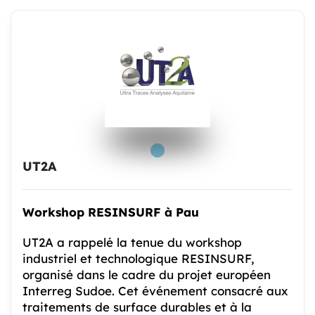
UT2A
Workshop RESINSURF à Pau
UT2A a rappelé la tenue du workshop
industriel et technologique RESINSURF,
organisé dans le cadre du projet européen
Interreg Sudoe. Cet événement consacré aux
traitements de surface durables et à la