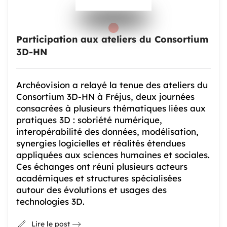
Participation aux ateliers du Consortium
3D-HN
Archéovision a relayé la tenue des ateliers du
Consortium 3D-HN à Fréjus, deux journées
consacrées à plusieurs thématiques liées aux
pratiques 3D : sobriété numérique,
interopérabilité des données, modélisation,
synergies logicielles et réalités étendues
appliquées aux sciences humaines et sociales.
Ces échanges ont réuni plusieurs acteurs
académiques et structures spécialisées
autour des évolutions et usages des
technologies 3D.
Lire le post