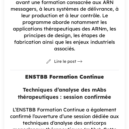
avant une formation consacrée aux ARN
messagers, à leurs systèmes de délivrance, à
leur production et à leur contrôle. Le
programme aborde notamment les
applications thérapeutiques des ARNm, les
principes de design, les étapes de
fabrication ainsi que les enjeux industriels
associés.
Lire le post
ENSTBB Formation Continue
Techniques d’analyse des mAbs
thérapeutiques : session confirmée
L’ENSTBB Formation Continue a également
confirmé l’ouverture d’une session dédiée aux
techniques d’analyse des anticorps