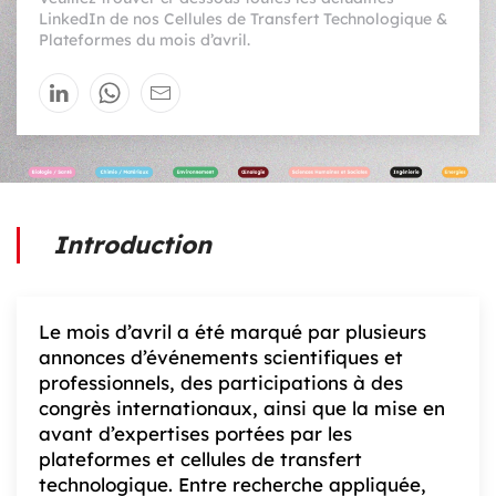
LinkedIn de nos Cellules de Transfert Technologique &
Plateformes du mois d’avril.
Introduction
Le mois d’avril a été marqué par plusieurs
annonces d’événements scientifiques et
professionnels, des participations à des
congrès internationaux, ainsi que la mise en
avant d’expertises portées par les
plateformes et cellules de transfert
technologique. Entre recherche appliquée,