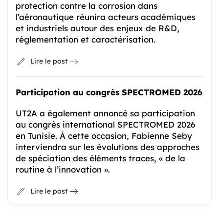
protection contre la corrosion dans
l’aéronautique réunira acteurs académiques
et industriels autour des enjeux de R&D,
réglementation et caractérisation.
Lire le post
Participation au congrès SPECTROMED 2026
UT2A a également annoncé sa participation
au congrès international SPECTROMED 2026
en Tunisie. À cette occasion, Fabienne Seby
interviendra sur les évolutions des approches
de spéciation des éléments traces, « de la
routine à l’innovation ».
Lire le post