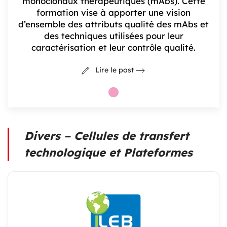
monoclonaux thérapeutiques (mAbs). Cette
formation vise à apporter une vision
d’ensemble des attributs qualité des mAbs et
des techniques utilisées pour leur
caractérisation et leur contrôle qualité.
Lire le post
Divers – Cellules de transfert
technologique et Plateformes