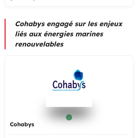
Cohabys engagé sur les enjeux
liés aux énergies marines
renouvelables
Cohabys