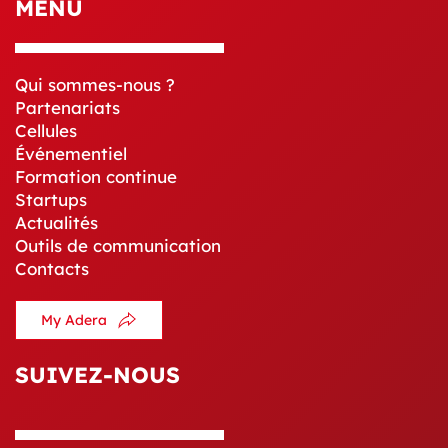
MENU
Qui sommes-nous ?
Partenariats
Cellules
Événementiel
Formation continue
Startups
Actualités
Outils de communication
Contacts
My Adera
SUIVEZ-NOUS