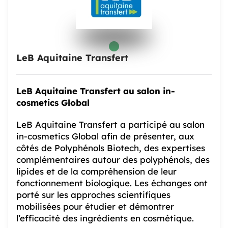
LeB Aquitaine Transfert
LeB Aquitaine Transfert au salon in-
cosmetics Global
LeB Aquitaine Transfert a participé au salon
in-cosmetics Global afin de présenter, aux
côtés de Polyphénols Biotech, des expertises
complémentaires autour des polyphénols, des
lipides et de la compréhension de leur
fonctionnement biologique. Les échanges ont
porté sur les approches scientifiques
mobilisées pour étudier et démontrer
l’efficacité des ingrédients en cosmétique.