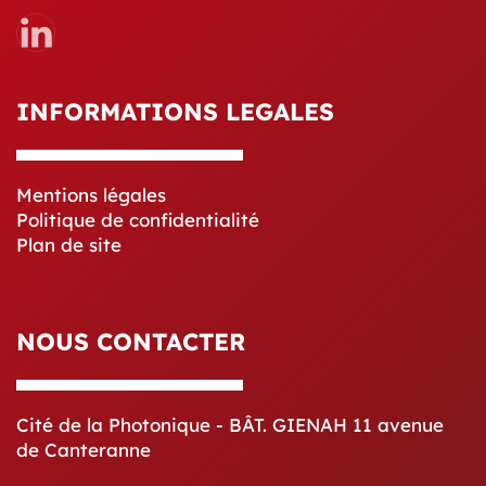
INFORMATIONS LEGALES
Mentions légales
Politique de confidentialité
Plan de site
NOUS CONTACTER
Cité de la Photonique - BÂT. GIENAH 11 avenue
de Canteranne