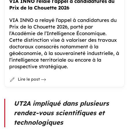
VIA INNO relaie l’appel à candidatures du
Prix de la Chouette 2026
VIA INNO a relayé l’appel à candidatures du 
Prix de la Chouette 2026, porté par 
l’Académie de l’Intelligence Économique. 
Cette distinction vise à valoriser des travaux 
doctoraux consacrés notamment à la 
géoéconomie, à la souveraineté industrielle, à 
l’intelligence territoriale ou encore à la 
prospective stratégique.
Lire le post
UT2A impliqué dans plusieurs
rendez-vous scientifiques et
technologiques