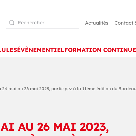
Actualités
Contact 
LULES
ÉVÈNEMENTIEL
FORMATION CONTINUE
 24 mai au 26 mai 2023, participez à la 11ème édition du Bordea
AI AU 26 MAI 2023,