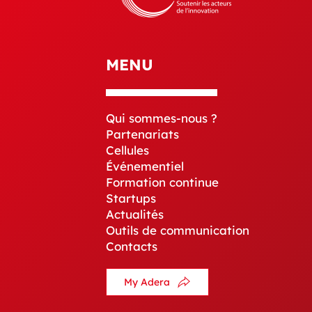
MENU
Qui sommes-nous ?
Partenariats
Cellules
Événementiel
Formation continue
Startups
Actualités
Outils de communication
Contacts
My Adera