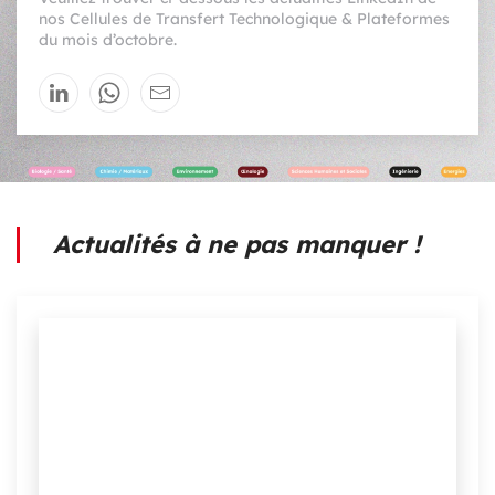
nos Cellules de Transfert Technologique & Plateformes
du mois d’octobre.
Actualités à ne pas manquer !