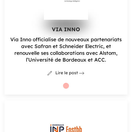
VIA INNO
Via Inno officialise de nouveaux partenariats
avec Safran et Schneider Electric, et
renouvelle ses collaborations avec Alstom,
l’Université de Bordeaux et ACC.
Lire le post