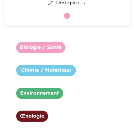
Lire le post