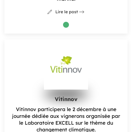
Lire le post
Vitinnov
Vitinnov participera le 2 décembre à une
journée dédiée aux vignerons organisée par
le Laboratoire EXCELL sur le thème du
changement climatique.