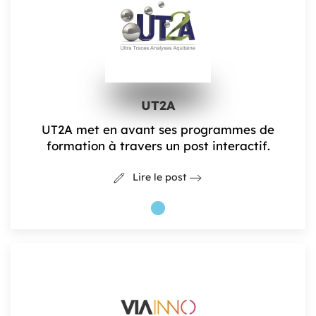
UT2A
UT2A met en avant ses programmes de
formation à travers un post interactif.
Lire le post