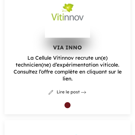
VIA INNO
La Cellule Vitinnov recrute un(e)
technicien(ne) d’expérimentation viticole.
Consultez l’offre complète en cliquant sur le
lien.
Lire le post