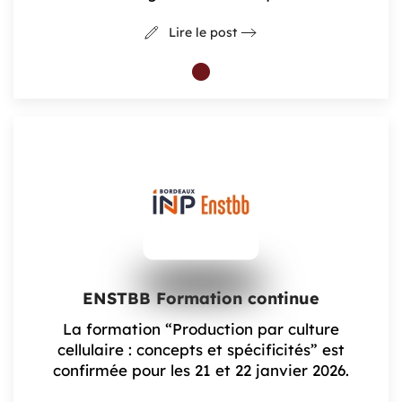
Lire le post
ENSTBB Formation continue
La formation “Production par culture
cellulaire : concepts et spécificités” est
confirmée pour les 21 et 22 janvier 2026.