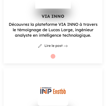
VIA INNO
Découvrez la plateforme VIA INNO à travers
le témoignage de Lucas Large, ingénieur
analyste en intelligence technologique.
Lire le post