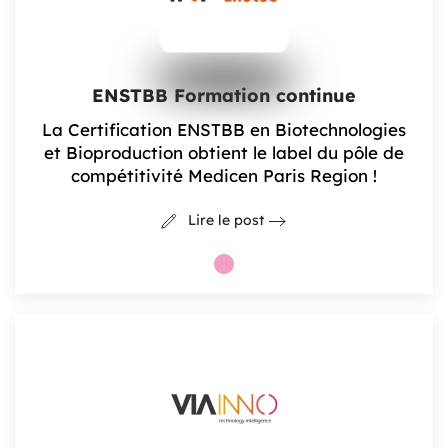
ENSTBB Formation continue
La Certification ENSTBB en Biotechnologies
et Bioproduction obtient le label du pôle de
compétitivité Medicen Paris Region !
Lire le post