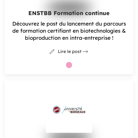
ENSTBB Formation continue
Découvrez le post du lancement du parcours
de formation certifiant en biotechnologies &
bioproduction en intra-entreprise !
Lire le post