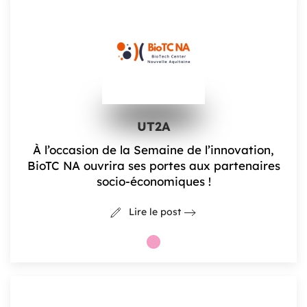
UT2A
À l’occasion de la Semaine de l’innovation,
BioTC NA ouvrira ses portes aux partenaires
socio-économiques !
Lire le post