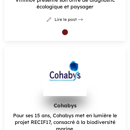
écologique et paysager
Lire le post
Cohabys
Pour ses 15 ans, Cohabys met en lumière le
projet RECIF17, consacré à la biodiversité
marine.