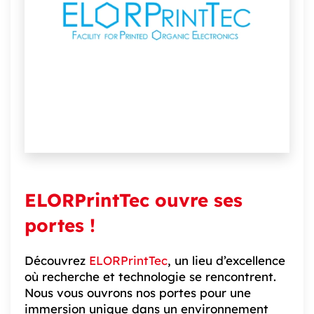
ELORPrintTec ouvre ses
portes !
Découvrez
ELORPrintTec
, un lieu d’excellence
où recherche et technologie se rencontrent.
Nous vous ouvrons nos portes pour une
immersion unique dans un environnement