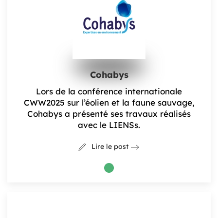
Cohabys
Lors de la conférence internationale
CWW2025 sur l’éolien et la faune sauvage,
Cohabys a présenté ses travaux réalisés
avec le LIENSs.
Lire le post