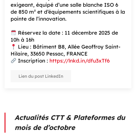
exigeant, équipé d’une salle blanche ISO 6
de 850 m² et d’équipements scientifiques à la
pointe de l’innovation.
Réservez la date : 11 décembre 2025 de
10h à 16h
Lieu : Bâtiment B8, Allée Geoffroy Saint-
Hilaire, 33650 Pessac, FRANCE
Inscription :
https://lnkd.in/dfu3xTf6
Lien du post LinkedIn
Actualités CTT & Plateformes du
mois de d’octobre