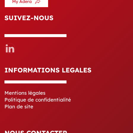
My Adera
SUIVEZ-NOUS
INFORMATIONS LEGALES
Mentions légales
Politique de confidentialité
Plan de site
NOUS CONTACTER