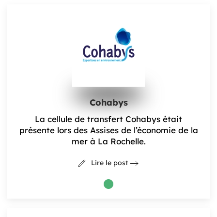
Cohabys
La cellule de transfert Cohabys était
présente lors des Assises de l’économie de la
mer à La Rochelle.
Lire le post